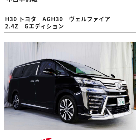
H30 トヨタ AGH30 ヴェルファイア
2.4Z Gエディション