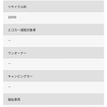
リサイクル料
16550
エコカー減税対象車
－
ワンオーナー
－
キャンピングカー
－
福祉車両