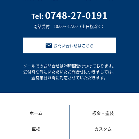
0748-27-0191
Tel:
電話受付 10:00～17:00（土日祝除く）
お問い合わせはこちら
メールでのお問合せは24時間受けつけております。
受付時間外にいただいたお問合せにつきましては、
翌営業日以降に対応させていただきます。
ホーム
板金・塗装
車検
カスタム