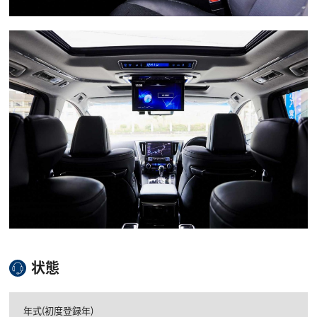
状態
年式(初度登録年)