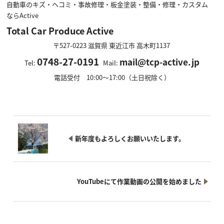
自動車のキズ・ヘコミ・事故修理・板金塗装・整備・修理・カスタム
ならActive
Total Car Produce Active
〒527-0223
滋賀県
東近江市
高木町1137
0748-27-0191
mail@tcp-active.jp
Tel:
Mail:
電話受付 10:00～17:00（土日祝除く）
新年度もよろしくお願いいたします。
YouTubeにて作業動画の公開を始めました