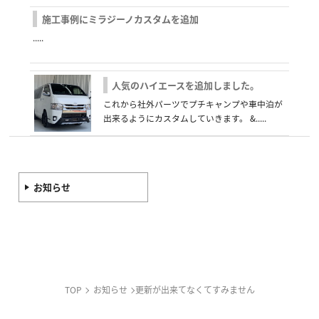
施工事例にミラジーノカスタムを追加
.....
人気のハイエースを追加しました。
これから社外パーツでプチキャンプや車中泊が
出来るようにカスタムしていきます。 &.....
お知らせ
TOP
お知らせ
更新が出来てなくてすみません