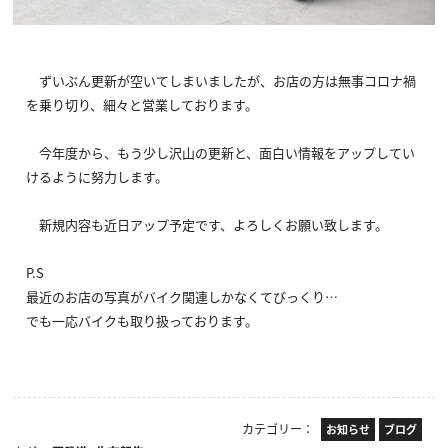
ずいぶん更新が空いてしまいましたが、お店の方は無事コロナ禍
を乗り切り、細々と営業しております。
今年度から、もう少し沢山の更新と、面白い情報をアップしてい
けるように努力します。
新規内容も近日アップ予定です、よろしくお願い致します。
P.S
最近のお店の写真がバイク関連しかなくてびっくり…
でも一応バイクも取り扱っております。
カテゴリー：
お知らせ
ブログ