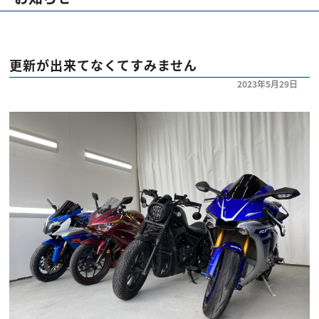
お知らせ
ブログ
更新が出来てなくてすみません
2023年5月29日