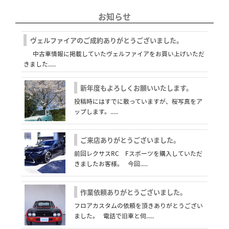
お知らせ
ヴェルファイアのご成約ありがとうございました。
中古車情報に掲載していたヴェルファイアをお買い上げいただ
きました.....
新年度もよろしくお願いいたします。
投稿時にはすでに散っていますが、桜写真をア
ップします。.....
ご来店ありがとうございました。
前回レクサスRC Fスポーツを購入していただ
きましたお客様。 今回.....
作業依頼ありがとうございました。
フロアカスタムの依頼を頂きありがとうござい
ました。 電話で旧車と伺.....