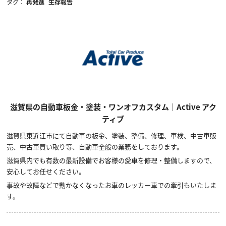
タグ：
再発進
生存報告
滋賀県の自動車板金・塗装・ワンオフカスタム｜Active アク
ティブ
滋賀県東近江市にて自動車の板金、塗装、整備、修理、車検、中古車販
売、中古車買い取り等、自動車全般の業務をしております。
滋賀県内でも有数の最新設備でお客様の愛車を修理・整備しますので、
安心してお任せください。
事故や故障などで動かなくなったお⾞のレッカー⾞での牽引もいたしま
す。