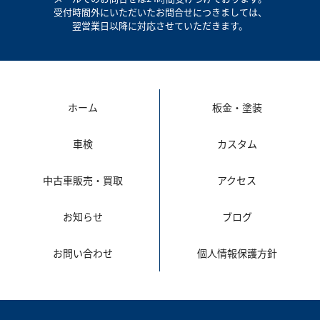
受付時間外にいただいたお問合せにつきましては、
翌営業日以降に対応させていただきます。
ホーム
板金・塗装
車検
カスタム
中古車販売・買取
アクセス
お知らせ
ブログ
お問い合わせ
個人情報保護方針